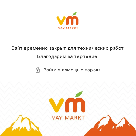
Перейти
к
контенту
Сайт временно закрыт для технических работ.
Благодарим за терпение.
Войти с помощью пароля