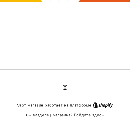
Instagram
Этот магазин работает на платформе
Войдите здесь
Вы владелец магазина?